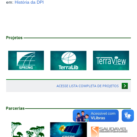
em:
História da DPI
ACESSE LISTA COMPLETA DE PROJETOS