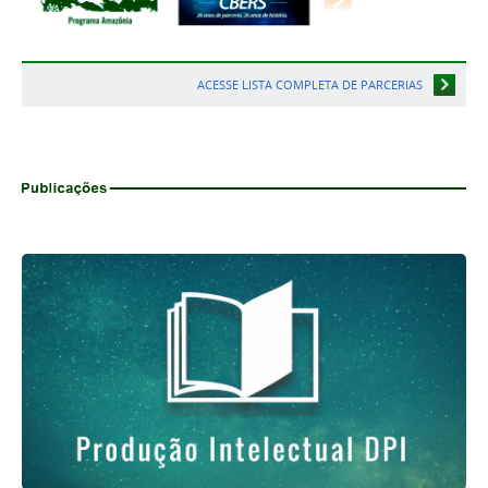
ACESSE LISTA COMPLETA DE PARCERIAS