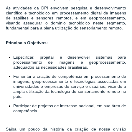
As atividades da DPI envolvem pesquisa e desenvolvimento
científico e tecnológico em processamento digital de imagens
de satélites e sensores remotos, e em geoprocessamento,
visando assegurar o domínio tecnológico neste segmento,
fundamental para a plena utilização do sensoriamento remoto.
Principais Objetivos:
Especificar, projetar e desenvolver sistemas para
processamento de imagens e geoprocessamento,
adequados às necessidades brasileiras.
Fomentar a criação de competência em processamento de
imagens, geoprocessamento e tecnologias associadas em
universidades e empresas de serviço e usuários, visando a
ampla utilização da tecnologia de sensoriamento remoto no
país.
Participar de projetos de interesse nacional, em sua área de
competência.
Saiba um pouco da história da criação de nossa divisão